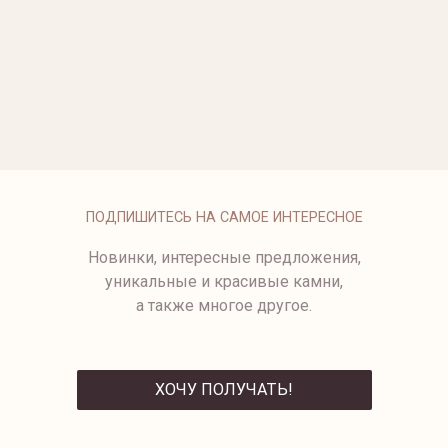
ОПЛАТА
ПОДПИШИТЕСЬ НА САМОЕ ИНТЕРЕСНОЕ
Новинки, интересные предложения,
уникальные и красивые камни,
а также многое другое.
ХОЧУ ПОЛУЧАТЬ!
ОТПРАВИТЬ