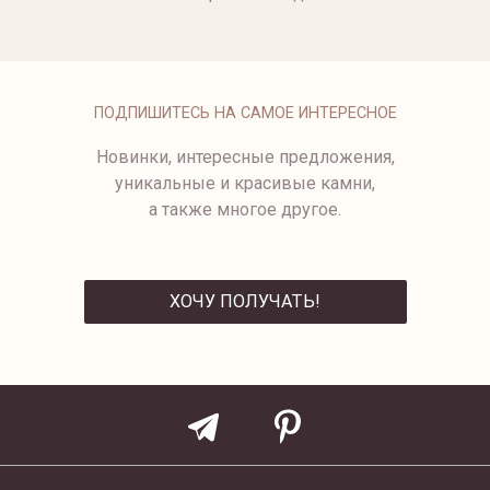
ПОДПИШИТЕСЬ НА САМОЕ ИНТЕРЕСНОЕ
Новинки, интересные предложения,
уникальные и красивые камни,
а также многое другое.
ХОЧУ ПОЛУЧАТЬ!
ОТПРАВИТЬ