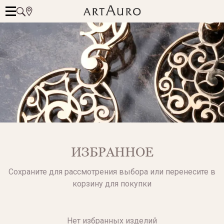
ИЗБРАННОЕ
Сохраните для рассмотрения выбора или перенесите в
корзину для покупки
Нет избранных изделий