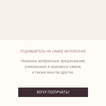
ОПЛАТА
ПОДПИШИТЕСЬ НА САМОЕ ИНТЕРЕСНОЕ
Новинки, интересные предложения,
уникальные и красивые камни,
а также многое другое.
ХОЧУ ПОЛУЧАТЬ!
ОТПРАВИТЬ