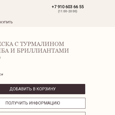
+7 910 603 66 55
(11:00-20:00)
 КУПИТЬ
ЕСКА С ТУРМАЛИНОМ
ИБА И БРИЛЛИАНТАМИ
R
ся
ДОБАВИТЬ В КОРЗИНУ
ПОЛУЧИТЬ ИНФОРМАЦИЮ