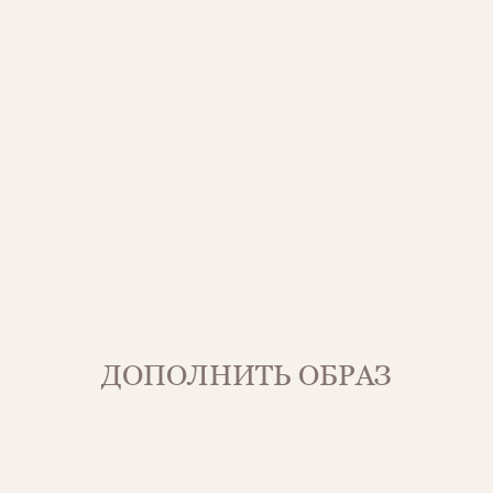
ДОПОЛНИТЬ ОБРАЗ