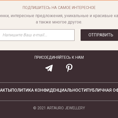
ПОДПИШИТЕСЬ НА САМОЕ ИНТЕРЕСНОЕ
инки, интересные предложения, уникальные и красивые ка
а также многое другое.
ОТПРАВИТЬ
ПРИСОЕДИНЯЙТЕСЬ К НАМ
ТАКТЫ
ПОЛИТИКА КОНФИДЕНЦИАЛЬНОСТИ
ПУБЛИЧНАЯ О
© 2021 ARTAURO JEWELLERY