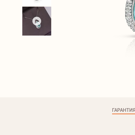
ГАРАНТИ