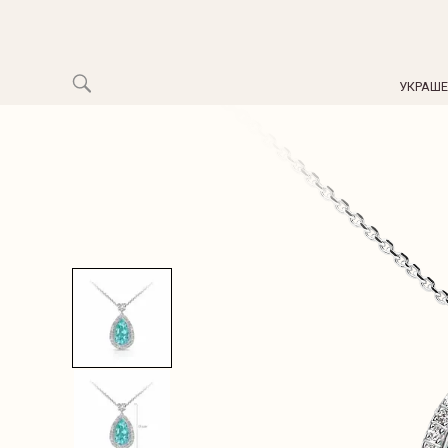
УКРАШ