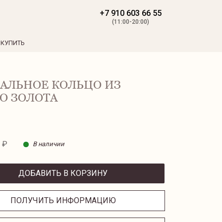
+7 910 603 66 55
(11:00-20:00)
 КУПИТЬ
АЛЬНОЕ КОЛЬЦО ИЗ
О ЗОЛОТА
 ₽
В наличии
ДОБАВИТЬ В КОРЗИНУ
ПОЛУЧИТЬ ИНФОРМАЦИЮ