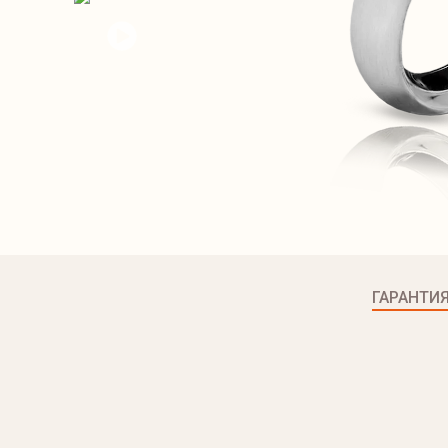
ГАРАНТИ