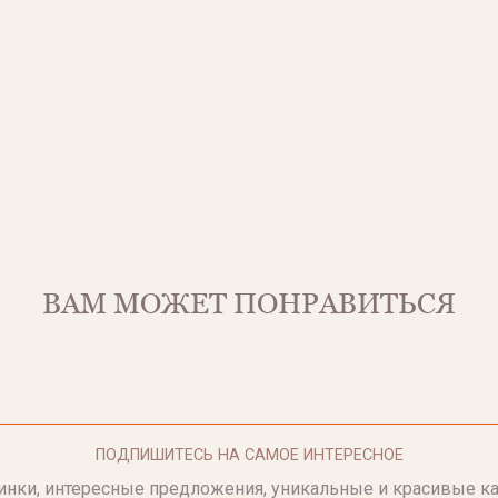
ВАМ МОЖЕТ ПОНРАВИТЬСЯ
ПОДПИШИТЕСЬ НА САМОЕ ИНТЕРЕСНОЕ
инки, интересные предложения, уникальные и красивые ка