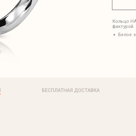
Кольцо HA
фактурой.
Белое з
Я
БЕСПЛАТНАЯ ДОСТАВКА