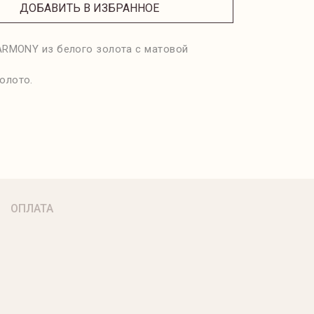
ДОБАВИТЬ В ИЗБРАННОЕ
RMONY из белого золота с матовой
олото.
ОПЛАТА