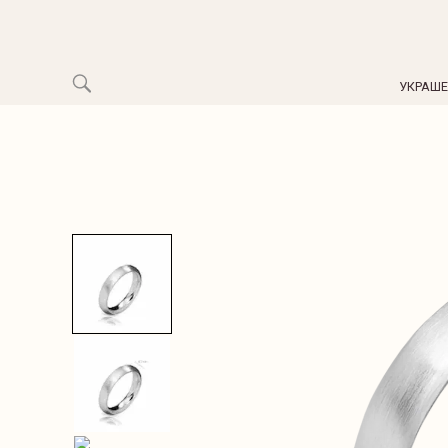
УКРАШ