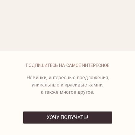
ОПЛАТА
ПОДПИШИТЕСЬ НА САМОЕ ИНТЕРЕСНОЕ
Новинки, интересные предложения,
уникальные и красивые камни,
а также многое другое.
ХОЧУ ПОЛУЧАТЬ!
ОТПРАВИТЬ