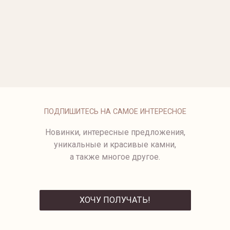
ОПЛАТА
ПОДПИШИТЕСЬ НА САМОЕ ИНТЕРЕСНОЕ
Новинки, интересные предложения,
уникальные и красивые камни,
а также многое другое.
ХОЧУ ПОЛУЧАТЬ!
ОТПРАВИТЬ