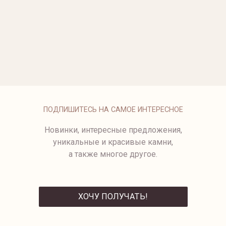
ОПЛАТА
ПОДПИШИТЕСЬ НА САМОЕ ИНТЕРЕСНОЕ
Новинки, интересные предложения,
уникальные и красивые камни,
а также многое другое.
ХОЧУ ПОЛУЧАТЬ!
ОТПРАВИТЬ