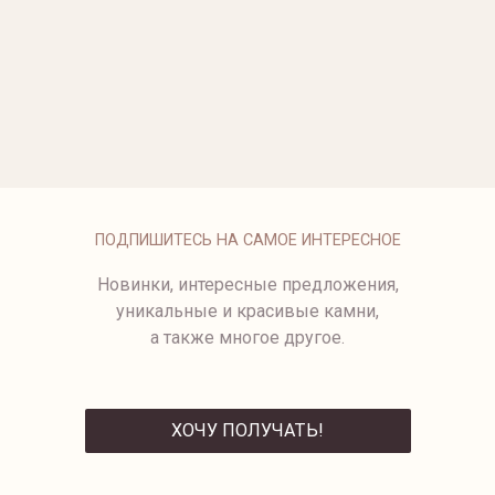
ОПЛАТА
ПОДПИШИТЕСЬ НА САМОЕ ИНТЕРЕСНОЕ
Новинки, интересные предложения,
уникальные и красивые камни,
а также многое другое.
ХОЧУ ПОЛУЧАТЬ!
ОТПРАВИТЬ