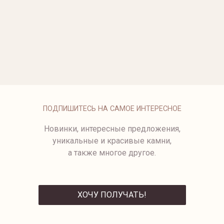
ОПЛАТА
ПОДПИШИТЕСЬ НА САМОЕ ИНТЕРЕСНОЕ
Новинки, интересные предложения,
уникальные и красивые камни,
а также многое другое.
ХОЧУ ПОЛУЧАТЬ!
ОТПРАВИТЬ