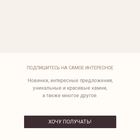
ОПЛАТА
ПОДПИШИТЕСЬ НА САМОЕ ИНТЕРЕСНОЕ
Новинки, интересные предложения,
уникальные и красивые камни,
а также многое другое.
ХОЧУ ПОЛУЧАТЬ!
ОТПРАВИТЬ