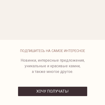
ОПЛАТА
ПОДПИШИТЕСЬ НА САМОЕ ИНТЕРЕСНОЕ
Новинки, интересные предложения,
уникальные и красивые камни,
а также многое другое.
ХОЧУ ПОЛУЧАТЬ!
ОТПРАВИТЬ