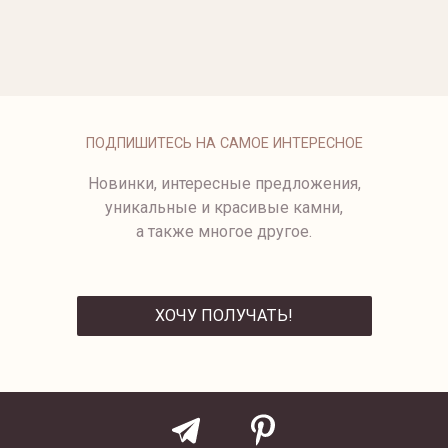
ОПЛАТА
ПОДПИШИТЕСЬ НА САМОЕ ИНТЕРЕСНОЕ
Новинки, интересные предложения,
уникальные и красивые камни,
а также многое другое.
ХОЧУ ПОЛУЧАТЬ!
ОТПРАВИТЬ