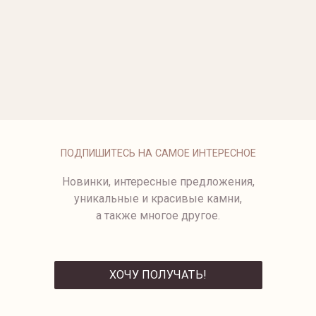
ОПЛАТА
ПОДПИШИТЕСЬ НА САМОЕ ИНТЕРЕСНОЕ
Новинки, интересные предложения,
уникальные и красивые камни,
а также многое другое.
ХОЧУ ПОЛУЧАТЬ!
ОТПРАВИТЬ