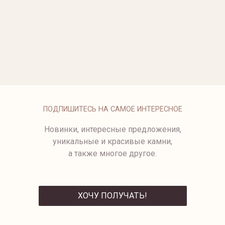
ОПЛАТА
ПОДПИШИТЕСЬ НА САМОЕ ИНТЕРЕСНОЕ
Новинки, интересные предложения,
уникальные и красивые камни,
а также многое другое.
ХОЧУ ПОЛУЧАТЬ!
ОТПРАВИТЬ