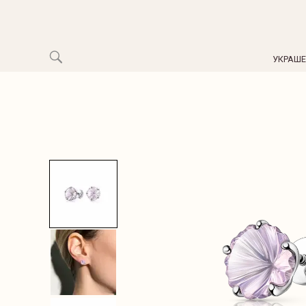
УКРАШ