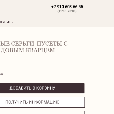
+7 910 603 66 55
(11:00-20:00)
 КУПИТЬ
ЫЕ СЕРЬГИ-ПУСЕТЫ С
НДОВЫМ КВАРЦЕМ
ся
ДОБАВИТЬ В КОРЗИНУ
ПОЛУЧИТЬ ИНФОРМАЦИЮ