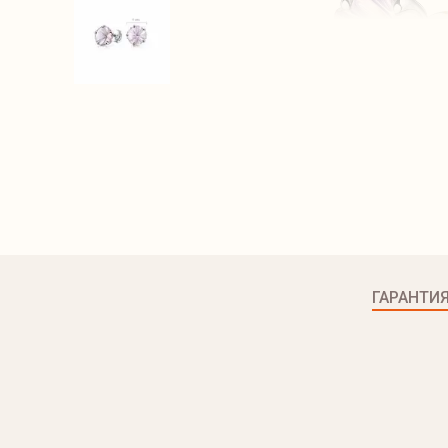
ГАРАНТИ