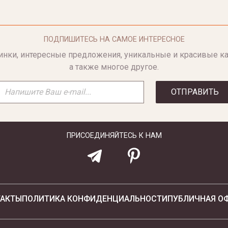
ПОДПИШИТЕСЬ НА САМОЕ ИНТЕРЕСНОЕ
инки, интересные предложения, уникальные и красивые ка
а также многое другое.
ОТПРАВИТЬ
ПРИСОЕДИНЯЙТЕСЬ К НАМ
ТАКТЫ
ПОЛИТИКА КОНФИДЕНЦИАЛЬНОСТИ
ПУБЛИЧНАЯ О