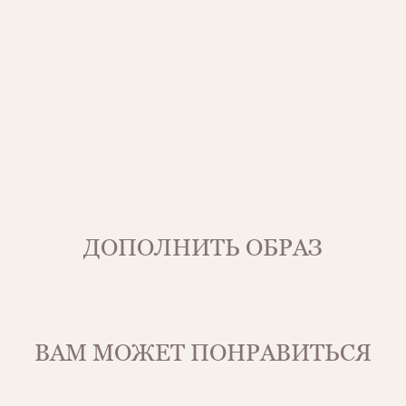
ДОПОЛНИТЬ ОБРАЗ
ВАМ МОЖЕТ ПОНРАВИТЬСЯ