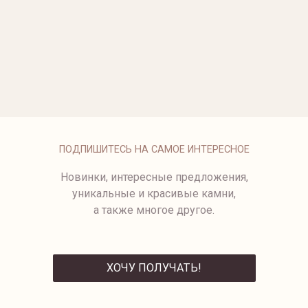
ОПЛАТА
ПОДПИШИТЕСЬ НА САМОЕ ИНТЕРЕСНОЕ
Новинки, интересные предложения,
уникальные и красивые камни,
а также многое другое.
ХОЧУ ПОЛУЧАТЬ!
ОТПРАВИТЬ