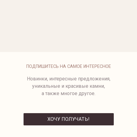
ОПЛАТА
ПОДПИШИТЕСЬ НА САМОЕ ИНТЕРЕСНОЕ
Новинки, интересные предложения,
уникальные и красивые камни,
а также многое другое.
ХОЧУ ПОЛУЧАТЬ!
ОТПРАВИТЬ