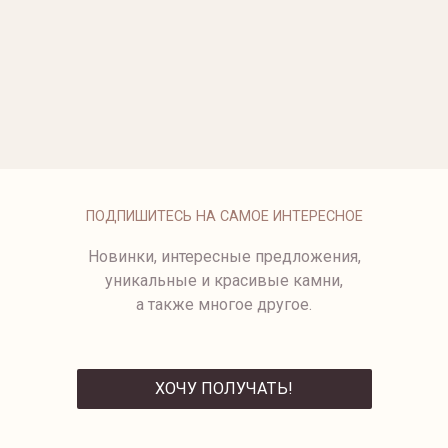
ОПЛАТА
ПОДПИШИТЕСЬ НА САМОЕ ИНТЕРЕСНОЕ
Новинки, интересные предложения,
уникальные и красивые камни,
а также многое другое.
ХОЧУ ПОЛУЧАТЬ!
ОТПРАВИТЬ