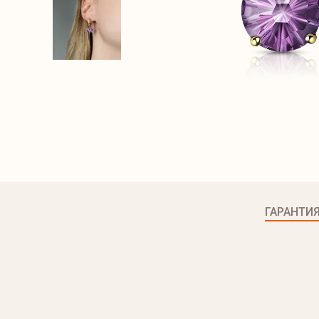
ГАРАНТИ