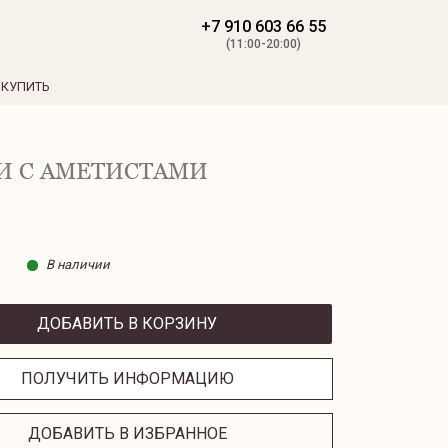
+7 910 603 66 55
(11:00-20:00)
 КУПИТЬ
И С АМЕТИСТАМИ
В наличии
ДОБАВИТЬ В КОРЗИНУ
ПОЛУЧИТЬ ИНФОРМАЦИЮ
ДОБАВИТЬ В ИЗБРАННОЕ