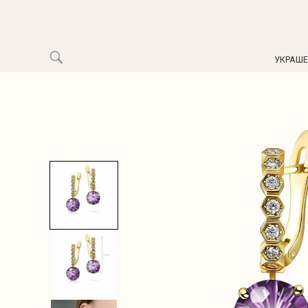
УКРАШ