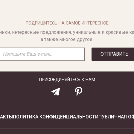
ПОДПИШИТЕСЬ НА САМОЕ ИНТЕРЕСНОЕ
инки, интересные предложения, уникальные и красивые ка
а также многое другое.
ОТПРАВИТЬ
ПРИСОЕДИНЯЙТЕСЬ К НАМ
ТАКТЫ
ПОЛИТИКА КОНФИДЕНЦИАЛЬНОСТИ
ПУБЛИЧНАЯ О