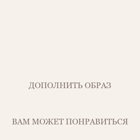
ДОПОЛНИТЬ ОБРАЗ
ВАМ МОЖЕТ ПОНРАВИТЬСЯ