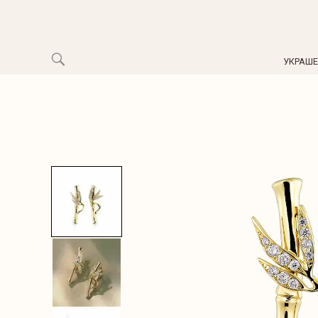
УКРАШ