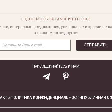
ПОДПИШИТЕСЬ НА САМОЕ ИНТЕРЕСНОЕ
инки, интересные предложения, уникальные и красивые ка
а также многое другое.
ОТПРАВИТЬ
ПРИСОЕДИНЯЙТЕСЬ К НАМ
ТАКТЫ
ПОЛИТИКА КОНФИДЕНЦИАЛЬНОСТИ
ПУБЛИЧНАЯ О