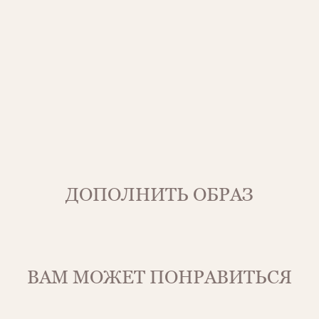
ДОПОЛНИТЬ ОБРАЗ
ВАМ МОЖЕТ ПОНРАВИТЬСЯ