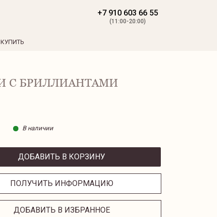
+7 910 603 66 55
(11:00-20:00)
 КУПИТЬ
И С БРИЛЛИАНТАМИ
В наличии
ДОБАВИТЬ В КОРЗИНУ
ПОЛУЧИТЬ ИНФОРМАЦИЮ
ДОБАВИТЬ В ИЗБРАННОЕ