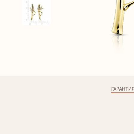
ГАРАНТИ