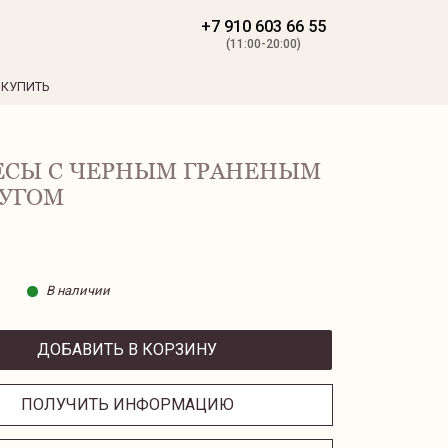
+7 910 603 66 55
(11:00-20:00)
 КУПИТЬ
ЕСЫ С ЧЕРНЫМ ГРАНЕНЫМ
УГОМ
В наличии
ДОБАВИТЬ В КОРЗИНУ
ПОЛУЧИТЬ ИНФОРМАЦИЮ