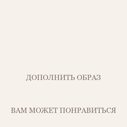
ДОПОЛНИТЬ ОБРАЗ
ВАМ МОЖЕТ ПОНРАВИТЬСЯ