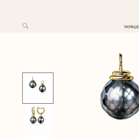
УКРАШ