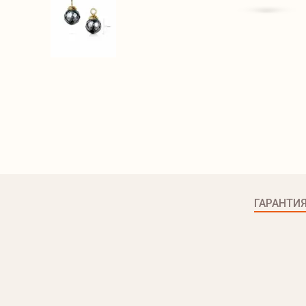
ГАРАНТИ