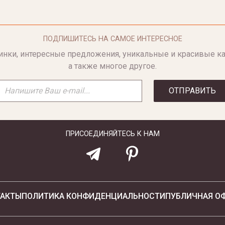
ПОДПИШИТЕСЬ НА САМОЕ ИНТЕРЕСНОЕ
инки, интересные предложения, уникальные и красивые ка
а также многое другое.
ОТПРАВИТЬ
ПРИСОЕДИНЯЙТЕСЬ К НАМ
ТАКТЫ
ПОЛИТИКА КОНФИДЕНЦИАЛЬНОСТИ
ПУБЛИЧНАЯ О