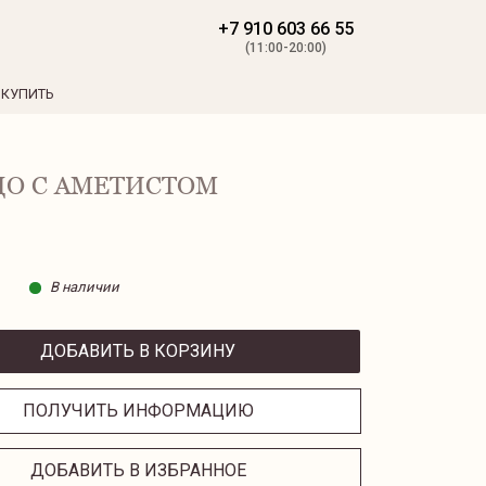
+7 910 603 66 55
(11:00-20:00)
 КУПИТЬ
О С АМЕТИСТОМ
В наличии
ДОБАВИТЬ В КОРЗИНУ
ПОЛУЧИТЬ ИНФОРМАЦИЮ
ДОБАВИТЬ В ИЗБРАННОЕ