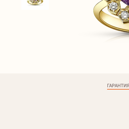
ГАРАНТИ