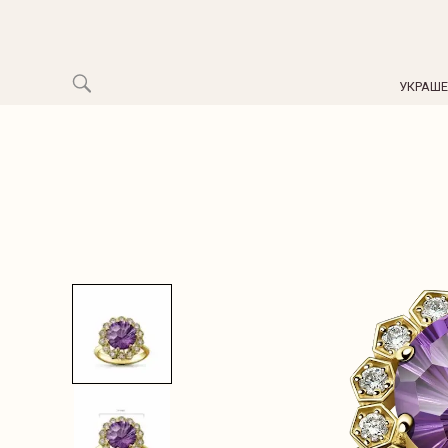
УКРАШ