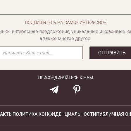
ПОДПИШИТЕСЬ НА САМОЕ ИНТЕРЕСНОЕ
инки, интересные предложения, уникальные и красивые ка
а также многое другое.
ОТПРАВИТЬ
ПРИСОЕДИНЯЙТЕСЬ К НАМ
ТАКТЫ
ПОЛИТИКА КОНФИДЕНЦИАЛЬНОСТИ
ПУБЛИЧНАЯ О