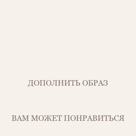
ДОПОЛНИТЬ ОБРАЗ
ВАМ МОЖЕТ ПОНРАВИТЬСЯ