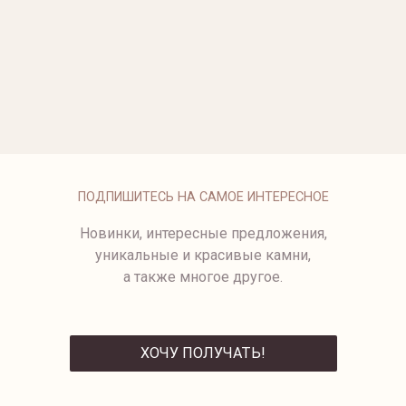
ОПЛАТА
ПОДПИШИТЕСЬ НА САМОЕ ИНТЕРЕСНОЕ
Новинки, интересные предложения,
уникальные и красивые камни,
а также многое другое.
ХОЧУ ПОЛУЧАТЬ!
ОТПРАВИТЬ