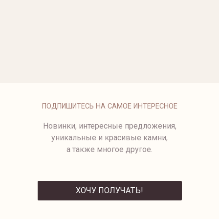
ОПЛАТА
ПОДПИШИТЕСЬ НА САМОЕ ИНТЕРЕСНОЕ
Новинки, интересные предложения,
уникальные и красивые камни,
а также многое другое.
ХОЧУ ПОЛУЧАТЬ!
ОТПРАВИТЬ