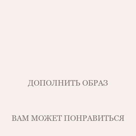
ДОПОЛНИТЬ ОБРАЗ
ВАМ МОЖЕТ ПОНРАВИТЬСЯ