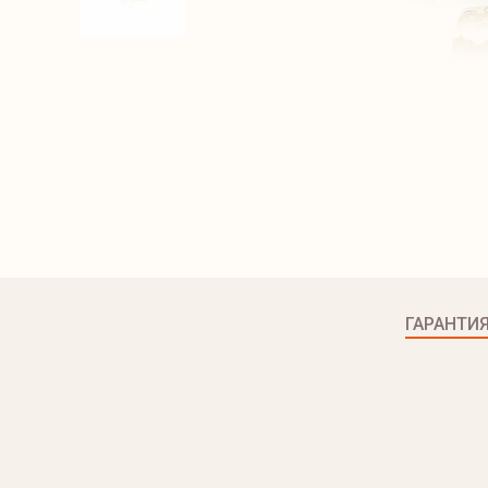
ГАРАНТИ