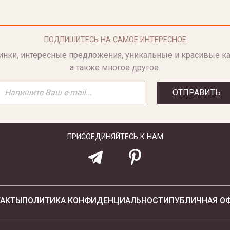
ПОДПИШИТЕСЬ НА САМОЕ ИНТЕРЕСНОЕ
инки, интересные предложения, уникальные и красивые ка
а также многое другое.
ОТПРАВИТЬ
ПРИСОЕДИНЯЙТЕСЬ К НАМ
ТАКТЫ
ПОЛИТИКА КОНФИДЕНЦИАЛЬНОСТИ
ПУБЛИЧНАЯ О