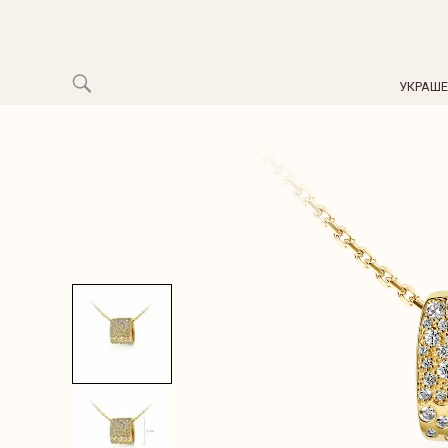
УКРАШ