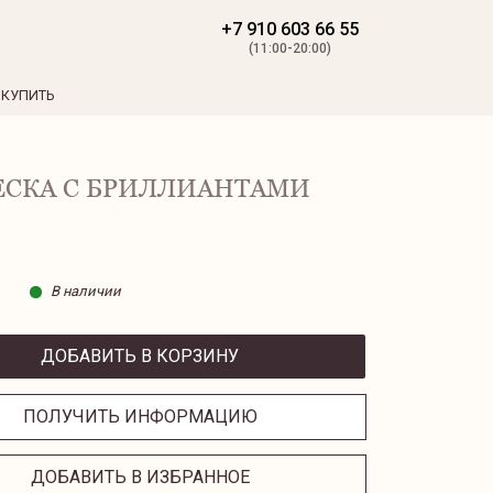
+7 910 603 66 55
(11:00-20:00)
 КУПИТЬ
ЕСКА С БРИЛЛИАНТАМИ
В наличии
ДОБАВИТЬ В КОРЗИНУ
ПОЛУЧИТЬ ИНФОРМАЦИЮ
ДОБАВИТЬ В ИЗБРАННОЕ