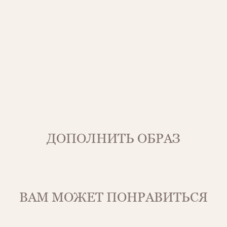
ДОПОЛНИТЬ ОБРАЗ
ВАМ МОЖЕТ ПОНРАВИТЬСЯ