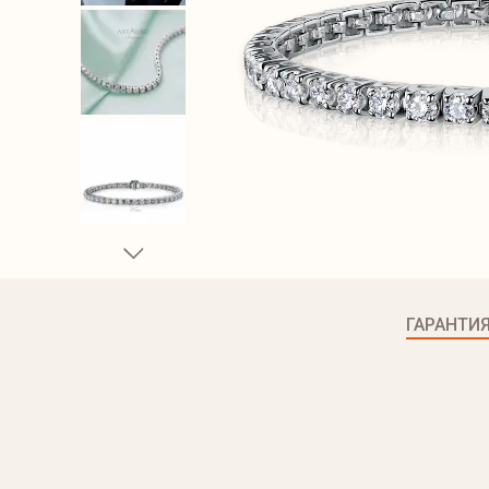
ГАРАНТИ