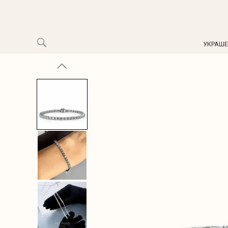
УКРАШ