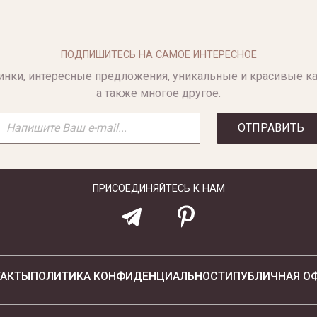
ПОДПИШИТЕСЬ НА САМОЕ ИНТЕРЕСНОЕ
инки, интересные предложения, уникальные и красивые ка
а также многое другое.
ОТПРАВИТЬ
ПРИСОЕДИНЯЙТЕСЬ К НАМ
ТАКТЫ
ПОЛИТИКА КОНФИДЕНЦИАЛЬНОСТИ
ПУБЛИЧНАЯ О