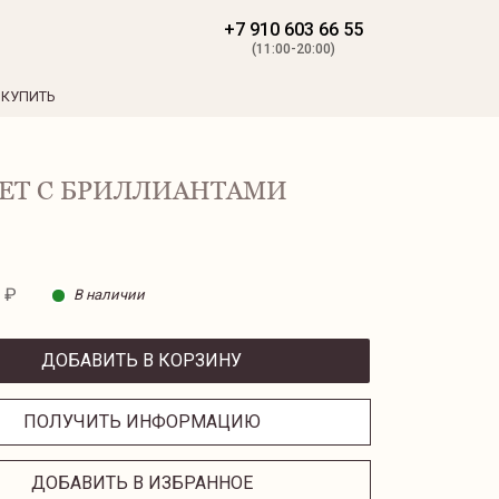
+7 910 603 66 55
(11:00-20:00)
 КУПИТЬ
ЕТ С БРИЛЛИАНТАМИ
 ₽
В наличии
ДОБАВИТЬ В КОРЗИНУ
ПОЛУЧИТЬ ИНФОРМАЦИЮ
ДОБАВИТЬ В ИЗБРАННОЕ