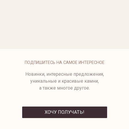
ОПЛАТА
ПОДПИШИТЕСЬ НА САМОЕ ИНТЕРЕСНОЕ
Новинки, интересные предложения,
уникальные и красивые камни,
а также многое другое.
ХОЧУ ПОЛУЧАТЬ!
ОТПРАВИТЬ