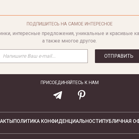
ПОДПИШИТЕСЬ НА САМОЕ ИНТЕРЕСНОЕ
инки, интересные предложения, уникальные и красивые ка
а также многое другое.
ОТПРАВИТЬ
ПРИСОЕДИНЯЙТЕСЬ К НАМ
ТАКТЫ
ПОЛИТИКА КОНФИДЕНЦИАЛЬНОСТИ
ПУБЛИЧНАЯ О