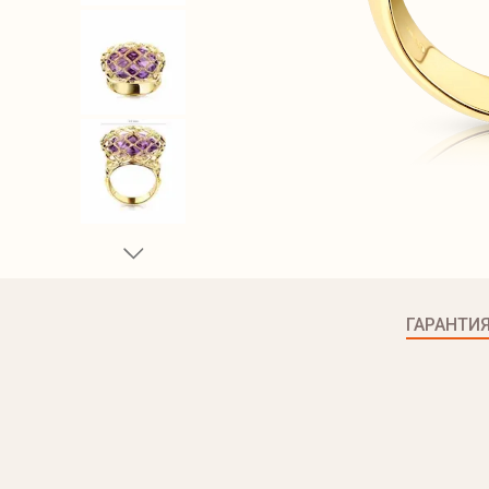
ГАРАНТИ