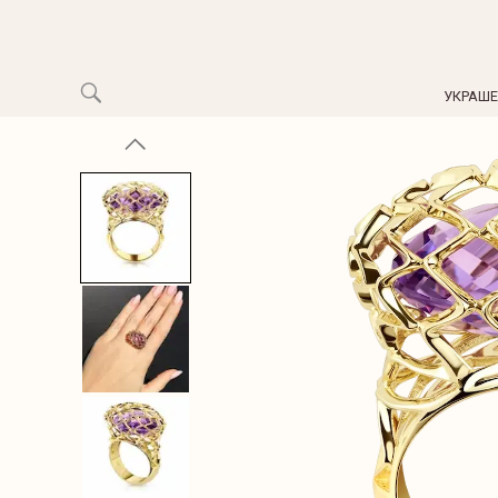
УКРАШ