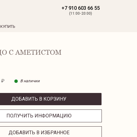
+7 910 603 66 55
(11:00-20:00)
 КУПИТЬ
О С АМЕТИСТОМ
 ₽
В наличии
ДОБАВИТЬ В КОРЗИНУ
ПОЛУЧИТЬ ИНФОРМАЦИЮ
ДОБАВИТЬ В ИЗБРАННОЕ