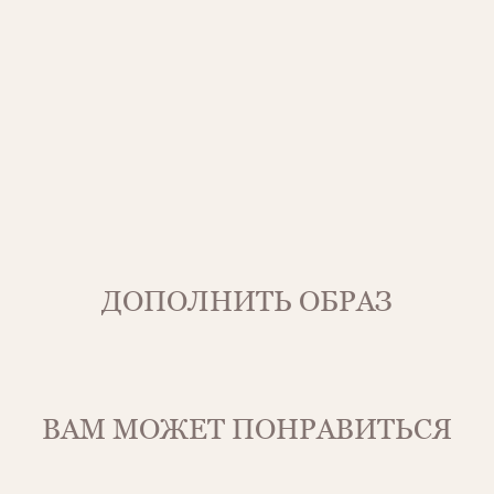
ДОПОЛНИТЬ ОБРАЗ
ВАМ МОЖЕТ ПОНРАВИТЬСЯ