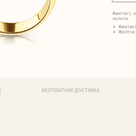
Аметист, 
золота.
Аметист
Желтое 
Я
БЕСПЛАТНАЯ ДОСТАВКА