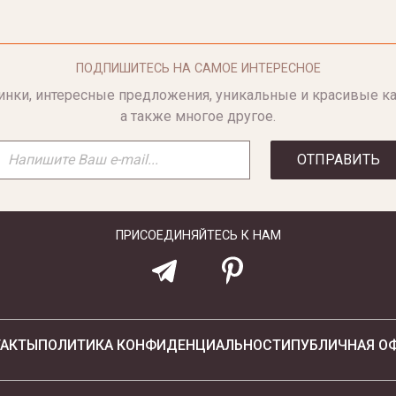
ПОДПИШИТЕСЬ НА САМОЕ ИНТЕРЕСНОЕ
инки, интересные предложения, уникальные и красивые ка
а также многое другое.
ОТПРАВИТЬ
ПРИСОЕДИНЯЙТЕСЬ К НАМ
ТАКТЫ
ПОЛИТИКА КОНФИДЕНЦИАЛЬНОСТИ
ПУБЛИЧНАЯ О