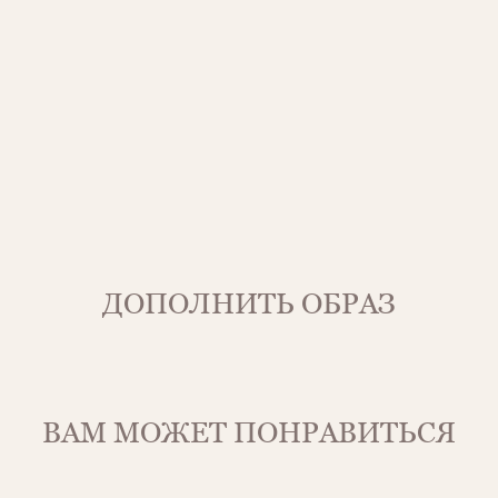
ДОПОЛНИТЬ ОБРАЗ
ВАМ МОЖЕТ ПОНРАВИТЬСЯ