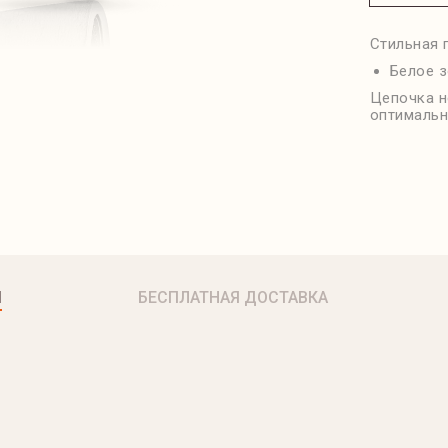
Стильная 
Белое з
Цепочка н
оптимальн
Я
БЕСПЛАТНАЯ ДОСТАВКА