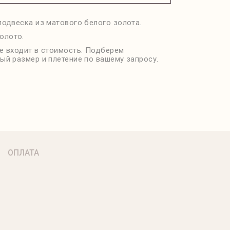
подвеска из матового белого золота.
олото.
е входит в стоимость. Подберем
ый размер и плетение по вашему запросу.
ОПЛАТА