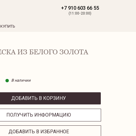
+7 910 603 66 55
(11:00-20:00)
 КУПИТЬ
СКА ИЗ БЕЛОГО ЗОЛОТА
В наличии
ДОБАВИТЬ В КОРЗИНУ
ПОЛУЧИТЬ ИНФОРМАЦИЮ
ДОБАВИТЬ В ИЗБРАННОЕ