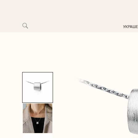
УКРАШ