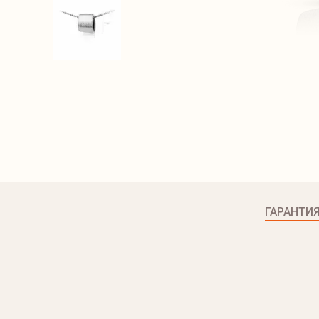
ГАРАНТИ