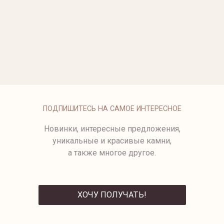
ОПЛАТА
ПОДПИШИТЕСЬ НА САМОЕ ИНТЕРЕСНОЕ
Новинки, интересные предложения,
уникальные и красивые камни,
а также многое другое.
ХОЧУ ПОЛУЧАТЬ!
ОТПРАВИТЬ