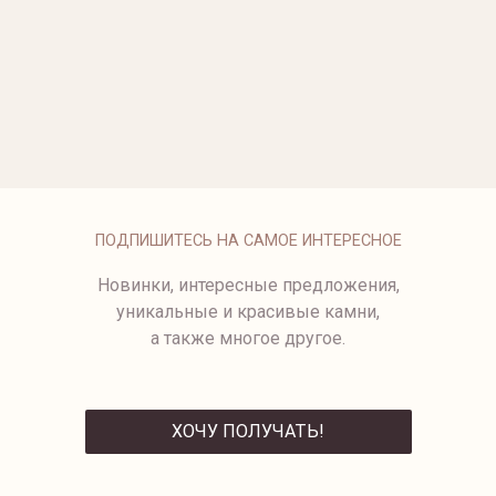
ОПЛАТА
ПОДПИШИТЕСЬ НА САМОЕ ИНТЕРЕСНОЕ
Новинки, интересные предложения,
уникальные и красивые камни,
а также многое другое.
ХОЧУ ПОЛУЧАТЬ!
ОТПРАВИТЬ