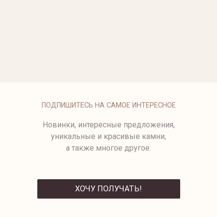
ОПЛАТА
ПОДПИШИТЕСЬ НА САМОЕ ИНТЕРЕСНОЕ
Новинки, интересные предложения,
уникальные и красивые камни,
а также многое другое.
ХОЧУ ПОЛУЧАТЬ!
ОТПРАВИТЬ