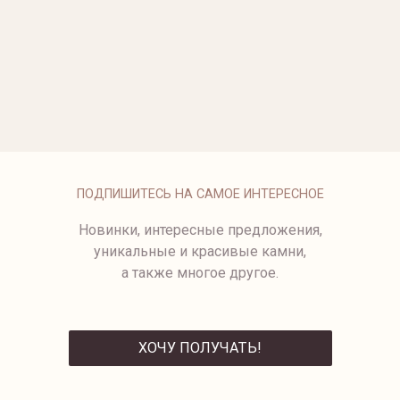
ОПЛАТА
ПОДПИШИТЕСЬ НА САМОЕ ИНТЕРЕСНОЕ
Новинки, интересные предложения,
уникальные и красивые камни,
а также многое другое.
ХОЧУ ПОЛУЧАТЬ!
ОТПРАВИТЬ