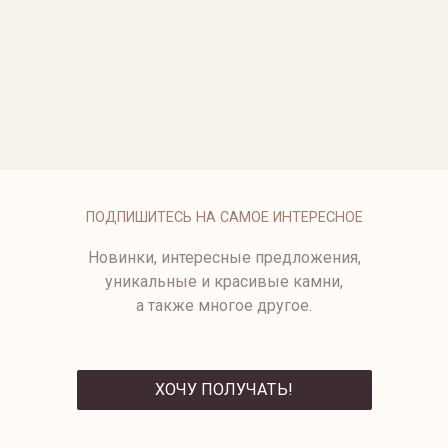
ОПЛАТА
ПОДПИШИТЕСЬ НА САМОЕ ИНТЕРЕСНОЕ
Новинки, интересные предложения,
уникальные и красивые камни,
а также многое другое.
ХОЧУ ПОЛУЧАТЬ!
ОТПРАВИТЬ