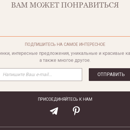
ВАМ МОЖЕТ ПОНРАВИТЬСЯ
ПОДПИШИТЕСЬ НА САМОЕ ИНТЕРЕСНОЕ
инки, интересные предложения, уникальные и красивые ка
а также многое другое.
ОТПРАВИТЬ
ПРИСОЕДИНЯЙТЕСЬ К НАМ