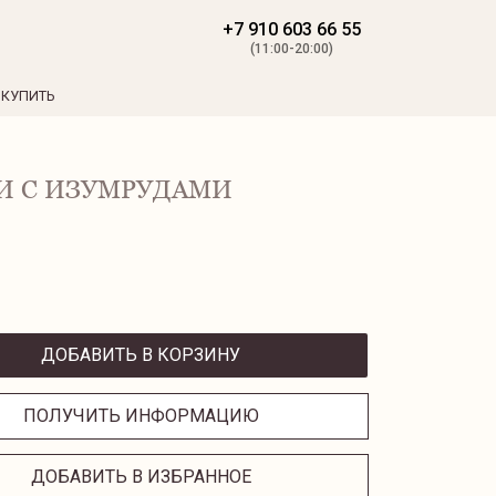
+7 910 603 66 55
(11:00-20:00)
 КУПИТЬ
И С ИЗУМРУДАМИ
ДОБАВИТЬ В КОРЗИНУ
ПОЛУЧИТЬ ИНФОРМАЦИЮ
ДОБАВИТЬ В ИЗБРАННОЕ