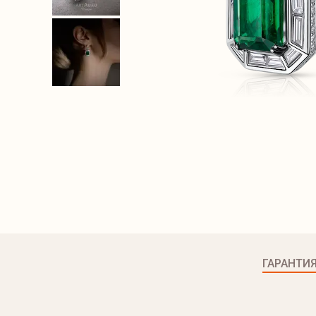
ГАРАНТИ