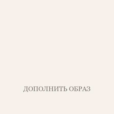
ДОПОЛНИТЬ ОБРАЗ