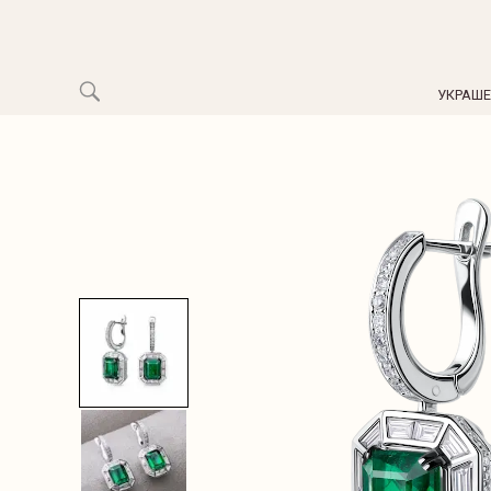
УКРАШ