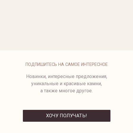
ОПЛАТА
ПОДПИШИТЕСЬ НА САМОЕ ИНТЕРЕСНОЕ
Новинки, интересные предложения,
уникальные и красивые камни,
а также многое другое.
ХОЧУ ПОЛУЧАТЬ!
ОТПРАВИТЬ