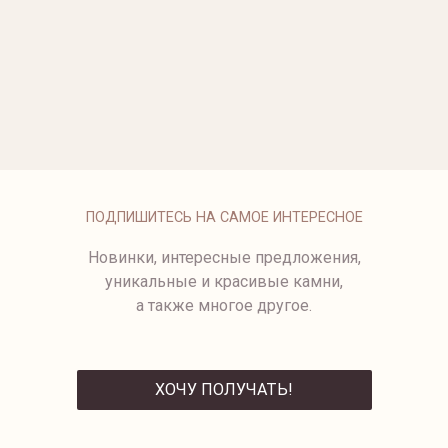
ОПЛАТА
ПОДПИШИТЕСЬ НА САМОЕ ИНТЕРЕСНОЕ
Новинки, интересные предложения,
уникальные и красивые камни,
а также многое другое.
ХОЧУ ПОЛУЧАТЬ!
ОТПРАВИТЬ