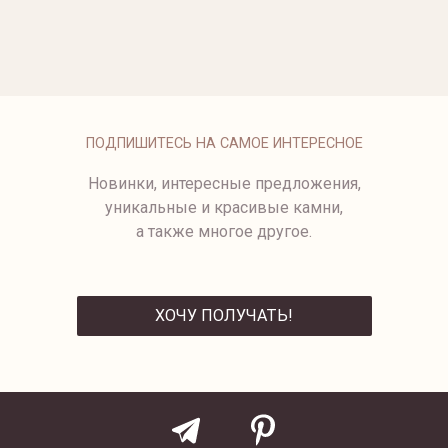
ОПЛАТА
ПОДПИШИТЕСЬ НА САМОЕ ИНТЕРЕСНОЕ
Новинки, интересные предложения,
уникальные и красивые камни,
а также многое другое.
ХОЧУ ПОЛУЧАТЬ!
ОТПРАВИТЬ