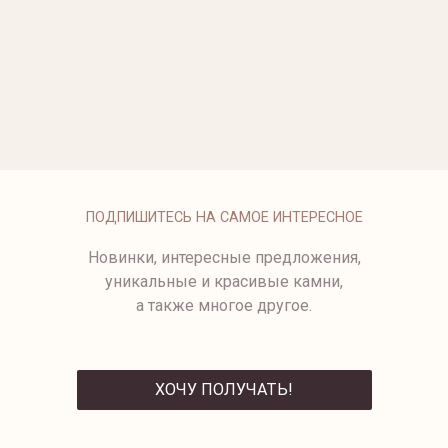
ОПЛАТА
ПОДПИШИТЕСЬ НА САМОЕ ИНТЕРЕСНОЕ
Новинки, интересные предложения,
уникальные и красивые камни,
а также многое другое.
ХОЧУ ПОЛУЧАТЬ!
ОТПРАВИТЬ