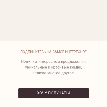
ОПЛАТА
ПОДПИШИТЕСЬ НА САМОЕ ИНТЕРЕСНОЕ
Новинки, интересные предложения,
уникальные и красивые камни,
а также многое другое.
ХОЧУ ПОЛУЧАТЬ!
ОТПРАВИТЬ