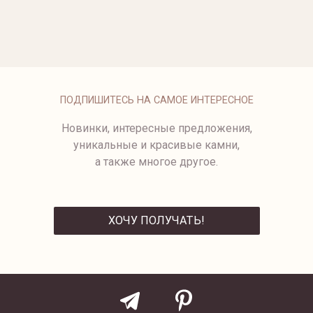
ОПЛАТА
ПОДПИШИТЕСЬ НА САМОЕ ИНТЕРЕСНОЕ
Новинки, интересные предложения,
уникальные и красивые камни,
а также многое другое.
ХОЧУ ПОЛУЧАТЬ!
ОТПРАВИТЬ