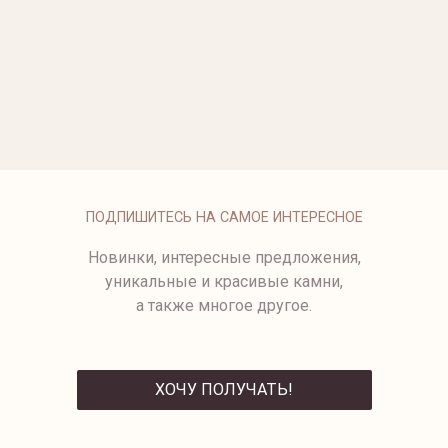
ОПЛАТА
ПОДПИШИТЕСЬ НА САМОЕ ИНТЕРЕСНОЕ
Новинки, интересные предложения,
уникальные и красивые камни,
а также многое другое.
ХОЧУ ПОЛУЧАТЬ!
ОТПРАВИТЬ