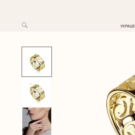
УКРАШ