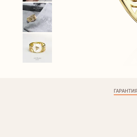
ГАРАНТИ