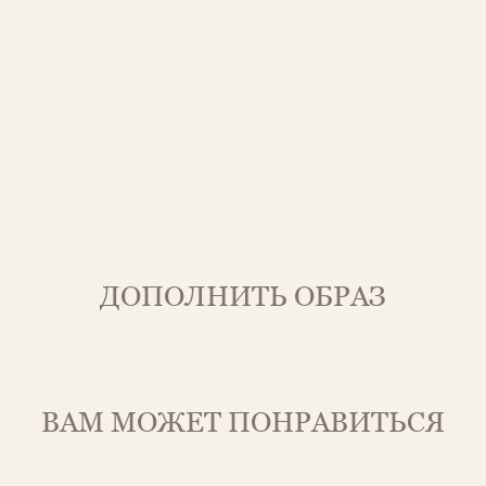
ДОПОЛНИТЬ ОБРАЗ
ВАМ МОЖЕТ ПОНРАВИТЬСЯ