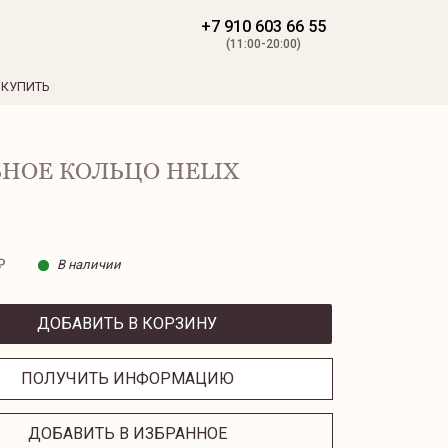
+7 910 603 66 55
(11:00-20:00)
 КУПИТЬ
НОЕ КОЛЬЦО HELIX
₽
В наличии
ДОБАВИТЬ В КОРЗИНУ
ПОЛУЧИТЬ ИНФОРМАЦИЮ
ДОБАВИТЬ В ИЗБРАННОЕ