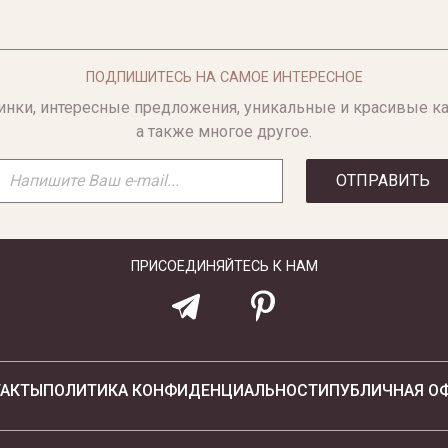
ПОДПИШИТЕСЬ НА САМОЕ ИНТЕРЕСНОЕ
инки, интересные предложения, уникальные и красивые ка
а также многое другое.
ОТПРАВИТЬ
ПРИСОЕДИНЯЙТЕСЬ К НАМ
ТАКТЫ
ПОЛИТИКА КОНФИДЕНЦИАЛЬНОСТИ
ПУБЛИЧНАЯ О