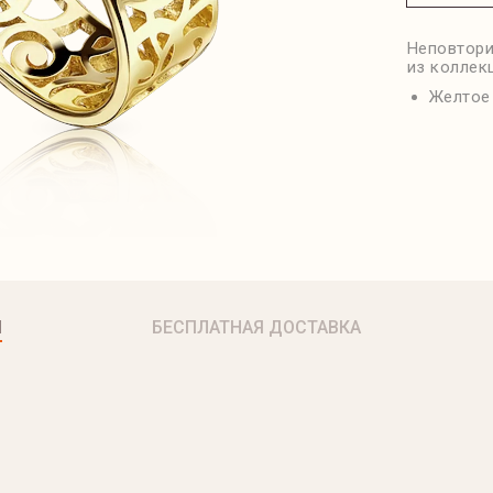
Неповтори
из коллек
Желтое
Я
БЕСПЛАТНАЯ ДОСТАВКА