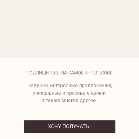
ОПЛАТА
ПОДПИШИТЕСЬ НА САМОЕ ИНТЕРЕСНОЕ
Новинки, интересные предложения,
уникальные и красивые камни,
а также многое другое.
ХОЧУ ПОЛУЧАТЬ!
ОТПРАВИТЬ