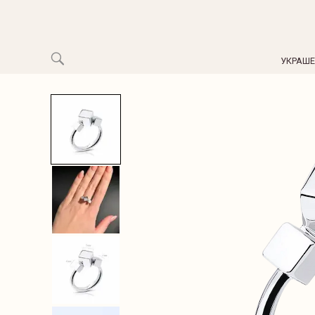
УКРАШ