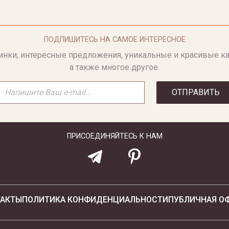
ПОДПИШИТЕСЬ НА САМОЕ ИНТЕРЕСНОЕ
инки, интересные предложения, уникальные и красивые ка
а также многое другое.
ОТПРАВИТЬ
ПРИСОЕДИНЯЙТЕСЬ К НАМ
ТАКТЫ
ПОЛИТИКА КОНФИДЕНЦИАЛЬНОСТИ
ПУБЛИЧНАЯ О