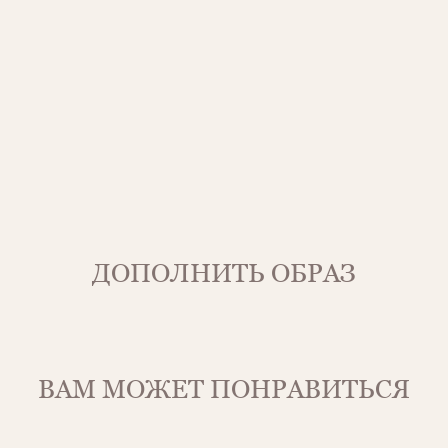
ДОПОЛНИТЬ ОБРАЗ
ВАМ МОЖЕТ ПОНРАВИТЬСЯ