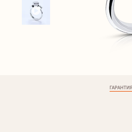
ГАРАНТИ