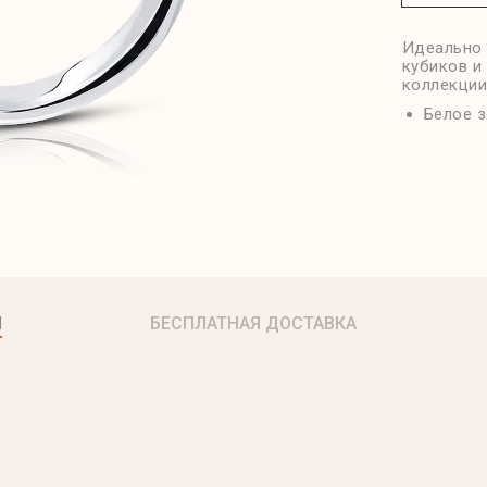
Идеально 
кубиков и
коллекции
Белое з
Я
БЕСПЛАТНАЯ ДОСТАВКА