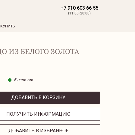
+7 910 603 66 55
(11:00-20:00)
 КУПИТЬ
О ИЗ БЕЛОГО ЗОЛОТА
В наличии
ДОБАВИТЬ В КОРЗИНУ
ПОЛУЧИТЬ ИНФОРМАЦИЮ
ДОБАВИТЬ В ИЗБРАННОЕ