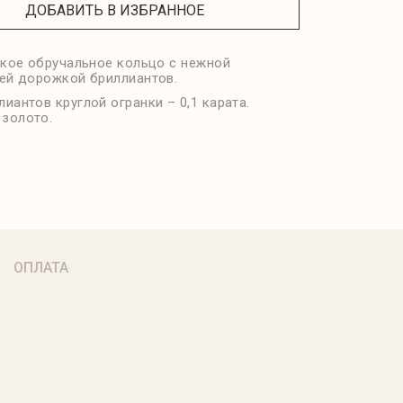
ДОБАВИТЬ В ИЗБРАННОЕ
кое обручальное кольцо с нежной
й дорожкой бриллиантов.
лиантов круглой огранки – 0,1 карата.
 золото.
ОПЛАТА