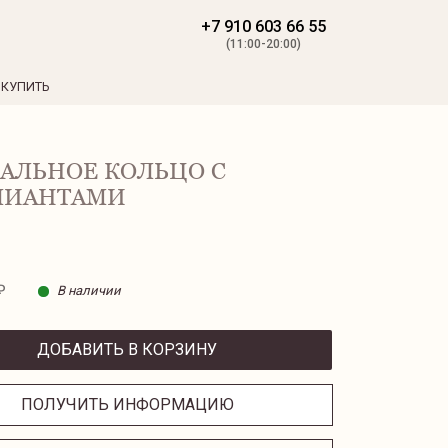
+7 910 603 66 55
(11:00-20:00)
 КУПИТЬ
АЛЬНОЕ КОЛЬЦО С
ЛИАНТАМИ
₽
В наличии
ДОБАВИТЬ В КОРЗИНУ
ПОЛУЧИТЬ ИНФОРМАЦИЮ