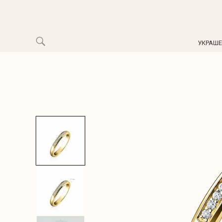
УКРАШ