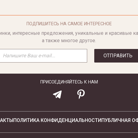
ПОДПИШИТЕСЬ НА САМОЕ ИНТЕРЕСНОЕ
инки, интересные предложения, уникальные и красивые ка
а также многое другое.
ОТПРАВИТЬ
ПРИСОЕДИНЯЙТЕСЬ К НАМ
ТАКТЫ
ПОЛИТИКА КОНФИДЕНЦИАЛЬНОСТИ
ПУБЛИЧНАЯ О