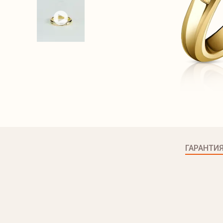
ГАРАНТИ