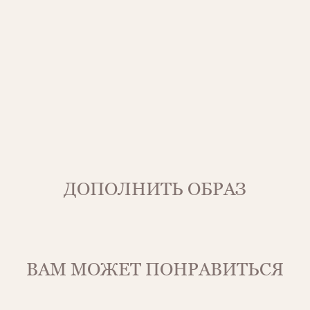
ДОПОЛНИТЬ ОБРАЗ
ВАМ МОЖЕТ ПОНРАВИТЬСЯ