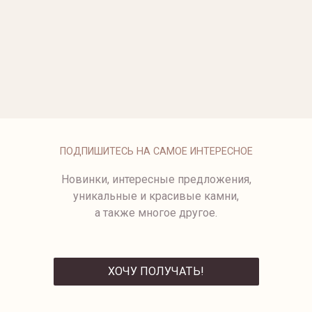
ОПЛАТА
ПОДПИШИТЕСЬ НА САМОЕ ИНТЕРЕСНОЕ
Новинки, интересные предложения,
уникальные и красивые камни,
а также многое другое.
ХОЧУ ПОЛУЧАТЬ!
ОТПРАВИТЬ