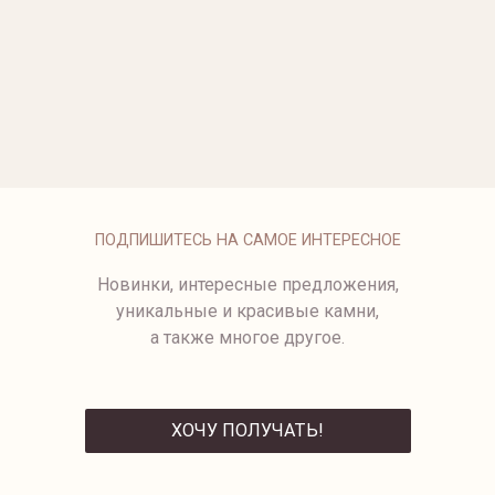
ОПЛАТА
ПОДПИШИТЕСЬ НА САМОЕ ИНТЕРЕСНОЕ
Новинки, интересные предложения,
уникальные и красивые камни,
а также многое другое.
ХОЧУ ПОЛУЧАТЬ!
ОТПРАВИТЬ