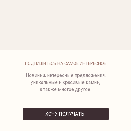
ОПЛАТА
ПОДПИШИТЕСЬ НА САМОЕ ИНТЕРЕСНОЕ
Новинки, интересные предложения,
уникальные и красивые камни,
а также многое другое.
ХОЧУ ПОЛУЧАТЬ!
ОТПРАВИТЬ